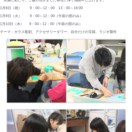
実施にあたり、ご協力頂きました各位に深く感謝申し上げます。
1月8日（祝） 9：00～12：00 13：00～16:00
1月9日（火） 9：00～12：00（午前の部のみ）
1月10日（水） 9：00～12：00（午前の部のみ）
テーマ：ガラス彫刻、アクセサリータワー、自分だけの宝箱、ラジオ製作