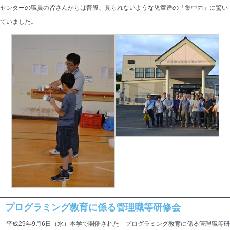
センターの職員の皆さんからは普段、見られないような児童達の「集中力」に驚い
ていました。
プログラミング教育に係る管理職等研修会
平成29年9月6日（水）本学で開催された「プログラミング教育に係る管理職等研