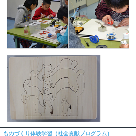
ものづくり体験学習（社会貢献プログラム）