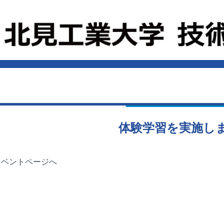
体験学習を実施し
度イベントページへ